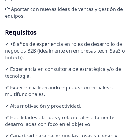
💡 Aportar con nuevas ideas de ventas y gestión de
equipos.
Requisitos
✔ +8 años de experiencia en roles de desarrollo de
negocios B2B (idealmente en empresas tech, SaaS o
fintech).
✔ Experiencia en consultoría de estratégica y/o de
tecnología.
✔ Experiencia liderando equipos comerciales o
multifuncionales.
✔ Alta motivación y proactividad.
✔ Habilidades blandas y relacionales altamente
desarrolladas con foco en el objetivo.
✔ Capacidad para hacer que las cosas sucedan y