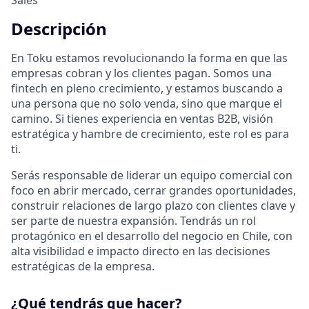
Sales
Descripción
En Toku estamos revolucionando la forma en que las
empresas cobran y los clientes pagan. Somos una
fintech en pleno crecimiento, y estamos buscando a
una persona que no solo venda, sino que marque el
camino. Si tienes experiencia en ventas B2B, visión
estratégica y hambre de crecimiento, este rol es para
ti.
Serás responsable de liderar un equipo comercial con
foco en abrir mercado, cerrar grandes oportunidades,
construir relaciones de largo plazo con clientes clave y
ser parte de nuestra expansión. Tendrás un rol
protagónico en el desarrollo del negocio en Chile, con
alta visibilidad e impacto directo en las decisiones
estratégicas de la empresa.
¿Qué tendrás que hacer?