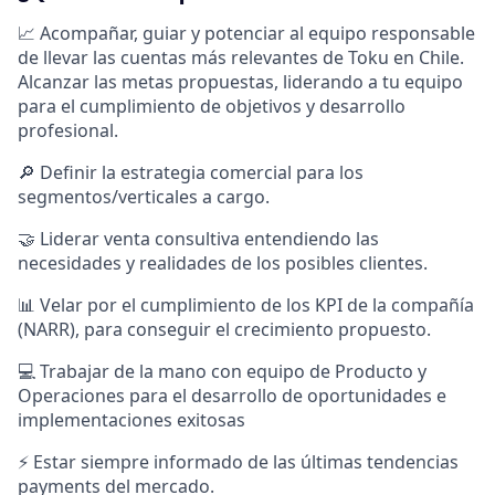
📈 Acompañar, guiar y potenciar al equipo responsable
de llevar las cuentas más relevantes de Toku en Chile.
Alcanzar las metas propuestas, liderando a tu equipo
para el cumplimiento de objetivos y desarrollo
profesional.
🔎 Definir la estrategia comercial para los
segmentos/verticales a cargo.
🤝 Liderar venta consultiva entendiendo las
necesidades y realidades de los posibles clientes.
📊 Velar por el cumplimiento de los KPI de la compañía
(NARR), para conseguir el crecimiento propuesto.
💻 Trabajar de la mano con equipo de Producto y
Operaciones para el desarrollo de oportunidades e
implementaciones exitosas
⚡️ Estar siempre informado de las últimas tendencias
payments del mercado.