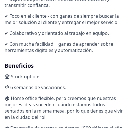
transmitir confianza.
✔ Foco en el cliente - con ganas de siempre buscar la
mejor solución al cliente y entregar el mejor servicio.
✔ Colaborativo y orientado al trabajo en equipo.
✔ Con mucha facilidad + ganas de aprender sobre
herramientas digitales y automatización.
Beneficios
🏆 Stock options.
🌴 6 semanas de vacaciones.
🏠 Home office flexible, pero creemos que nuestras
mejores ideas suceden cuándo estamos todos
sentados en la misma mesa, por lo que tienes que vivir
en la ciudad del rol.