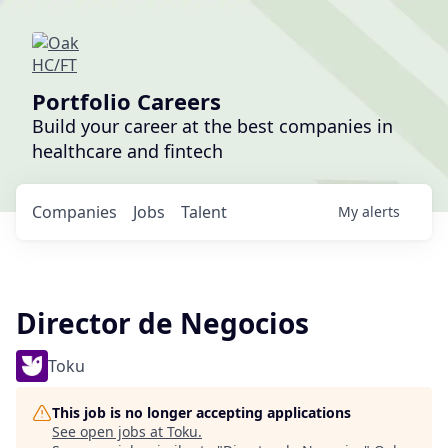
Portfolio Careers
Build your career at the best companies in
healthcare and fintech
Companies
Jobs
Talent
My
alerts
Director de Negocios
Toku
This job is no longer accepting applications
See open jobs at
Toku
.