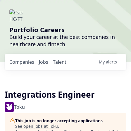
Portfolio Careers
Build your career at the best companies in
healthcare and fintech
Companies
Jobs
Talent
My
alerts
Integrations Engineer
Toku
This job is no longer accepting applications
See open jobs at
Toku
.