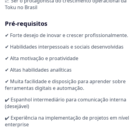
📈 Ser o protagonista do crescimento operacional da
Toku no Brasil
Pré-requisitos
✔ Forte desejo de inovar e crescer profissionalmente.
✔ Habilidades interpessoais e sociais desenvolvidas
✔ Alta motivação e proatividade
✔ Altas habilidades analíticas
✔ Muita facilidade e disposição para aprender sobre
ferramentas digitais e automação.
✔️ Espanhol intermediário para comunicação interna
(desejável)
✔️ Experiência na implementação de projetos em nível
enterprise