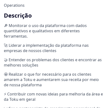
Operations
Descrição
🔎 Monitorar o uso da plataforma com dados
quantitativos e qualitativos em diferentes
ferramentas.
🚀 Liderar a implementação da plataforma nas
empresas de nossos clientes
🤝 Entender os problemas dos clientes e encontrar as
melhores soluções
🤩 Realizar o que for necessário para os clientes
amarem a Toku e aumentarem sua receita por meio
de nossa plataforma
⚡️ Contribuir com novas ideias para melhoria da área e
da Toku em geral