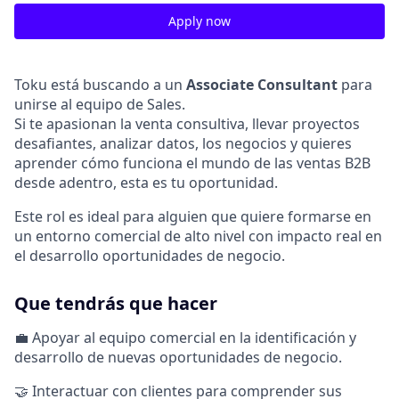
Apply now
Toku está buscando a un
Associate Consultant
para
unirse al equipo de Sales.
Si te apasionan la venta consultiva, llevar proyectos
desafiantes, analizar datos, los negocios y quieres
aprender cómo funciona el mundo de las ventas B2B
desde adentro, esta es tu oportunidad.
Este rol es ideal para alguien que quiere formarse en
un entorno comercial de alto nivel con impacto real en
el desarrollo oportunidades de negocio.
Que tendrás que hacer
💼 Apoyar al equipo comercial en la identificación y
desarrollo de nuevas oportunidades de negocio.
🤝 Interactuar con clientes para comprender sus