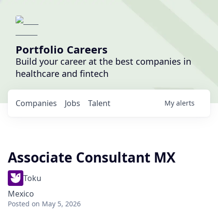
Portfolio Careers
Build your career at the best companies in
healthcare and fintech
Companies
Jobs
Talent
My
alerts
Associate Consultant MX
Toku
Mexico
Posted
on May 5, 2026