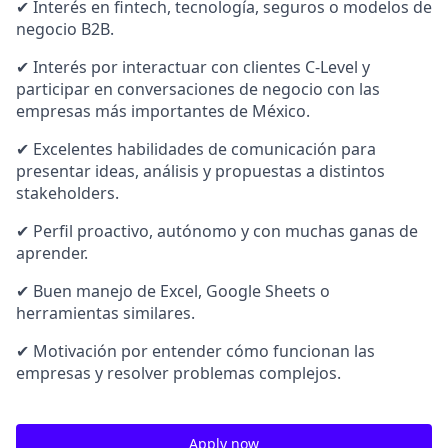
✔ Interés en fintech, tecnología, seguros o modelos de
negocio B2B.
✔ Interés por interactuar con clientes C-Level y
participar en conversaciones de negocio con las
empresas más importantes de México.
✔ Excelentes habilidades de comunicación para
presentar ideas, análisis y propuestas a distintos
stakeholders.
✔ Perfil proactivo, autónomo y con muchas ganas de
aprender.
✔ Buen manejo de Excel, Google Sheets o
herramientas similares.
✔ Motivación por entender cómo funcionan las
empresas y resolver problemas complejos.
Apply now