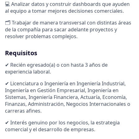
💻 Analizar datos y construir dashboards que ayuden
al equipo a tomar mejores decisiones comerciales.
🗂️ Trabajar de manera transversal con distintas áreas
de la compañía para sacar adelante proyectos y
resolver problemas complejos.
Requisitos
✔ Recién egresado(a) o con hasta 3 años de
experiencia laboral.
✔ Licenciatura o Ingeniería en Ingeniería Industrial,
Ingeniería en Gestión Empresarial, Ingeniería en
Sistemas, Ingeniería Financiera, Actuaría, Economía,
Finanzas, Administración, Negocios Internacionales o
carreras afines.
✔ Interés genuino por los negocios, la estrategia
comercial y el desarrollo de empresas.