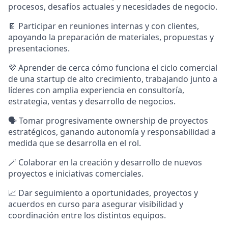
procesos, desafíos actuales y necesidades de negocio.
📔 Participar en reuniones internas y con clientes,
apoyando la preparación de materiales, propuestas y
presentaciones.
💜 Aprender de cerca cómo funciona el ciclo comercial
de una startup de alto crecimiento, trabajando junto a
líderes con amplia experiencia en consultoría,
estrategia, ventas y desarrollo de negocios.
🗣️ Tomar progresivamente ownership de proyectos
estratégicos, ganando autonomía y responsabilidad a
medida que se desarrolla en el rol.
🪄 Colaborar en la creación y desarrollo de nuevos
proyectos e iniciativas comerciales.
📈 Dar seguimiento a oportunidades, proyectos y
acuerdos en curso para asegurar visibilidad y
coordinación entre los distintos equipos.